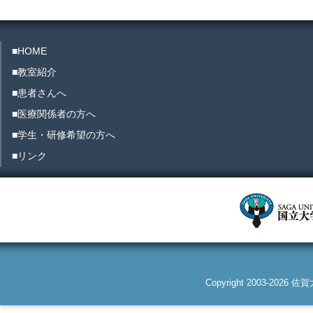
■HOME
■教室紹介
■患者さんへ
■医療関係者の方へ
■学生・研修希望の方へ
■リンク
Copyright 2003-2026 