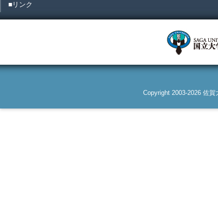
■リンク
Copyright 2003-2026 