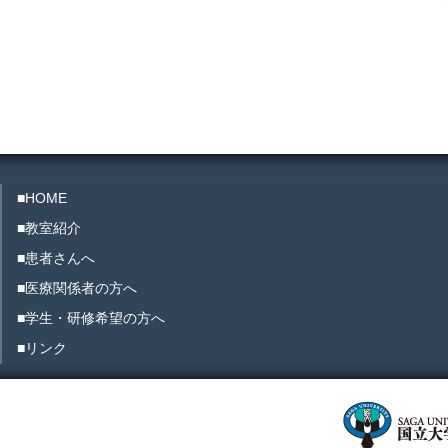
■HOME
■教室紹介
■患者さんへ
■医療関係者の方へ
■学生・研修希望の方へ
■リンク