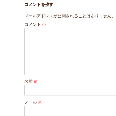
コメントを残す
メールアドレスが公開されることはありません。
コメント
※
名前
※
メール
※