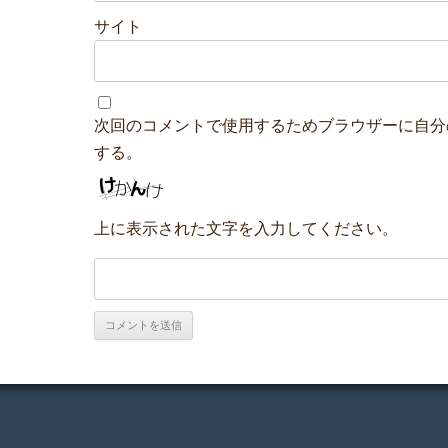
サイト
次回のコメントで使用するためブラウザーに自分
する。
上に表示された文字を入力してください。