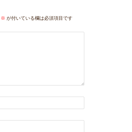
※
が付いている欄は必須項目です