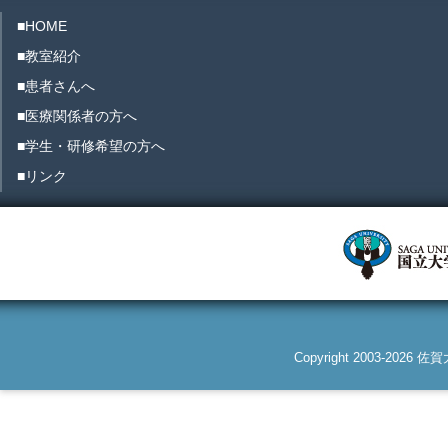
■HOME
■教室紹介
■患者さんへ
■医療関係者の方へ
■学生・研修希望の方へ
■リンク
Copyright 2003-2026 