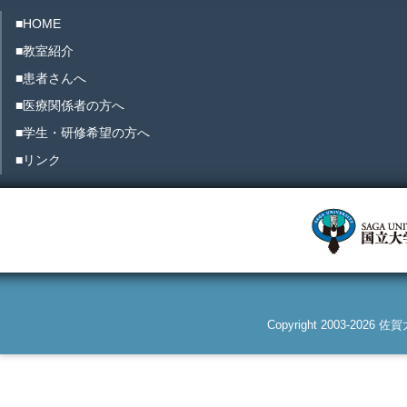
■HOME
■教室紹介
■患者さんへ
■医療関係者の方へ
■学生・研修希望の方へ
■リンク
Copyright 2003-2026 