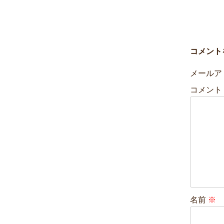
コメント
メールア
コメント
名前
※