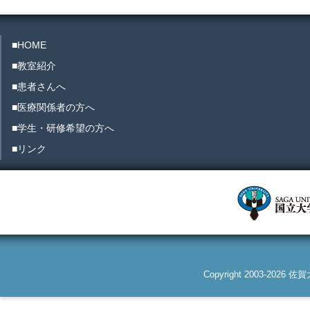
■HOME
■教室紹介
■患者さんへ
■医療関係者の方へ
■学生・研修希望の方へ
■リンク
Copyright 2003-2026 