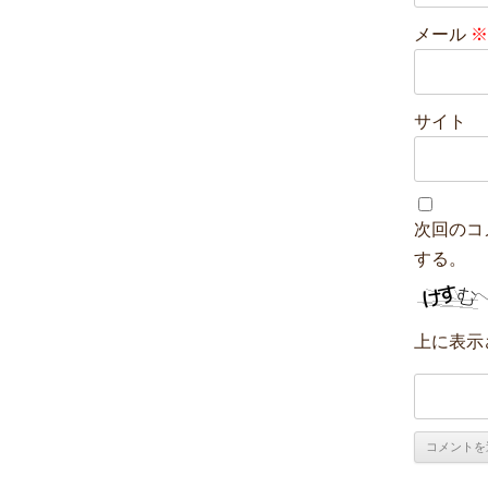
メール
※
サイト
次回のコ
する。
上に表示