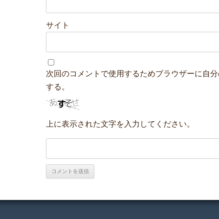
サイト
次回のコメントで使用するためブラウザーに自分
する。
上に表示された文字を入力してください。