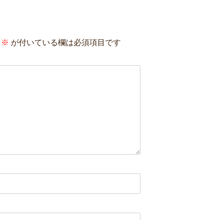
※
が付いている欄は必須項目です