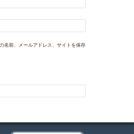
の名前、メールアドレス、サイトを保存
検