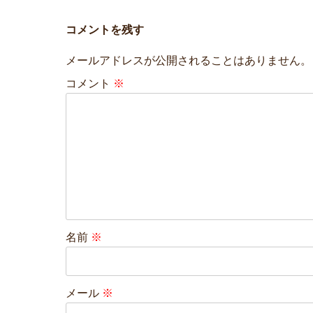
コメントを残す
メールアドレスが公開されることはありません。
コメント
※
名前
※
メール
※