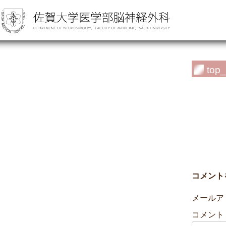
top_
コメント
メールア
コメント