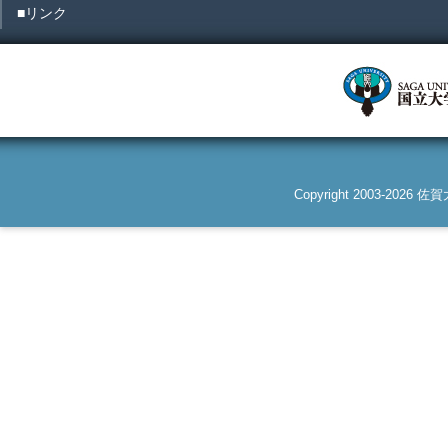
■リンク
Copyright 2003-2026 