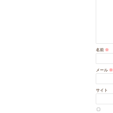
名前
※
メール
※
サイト