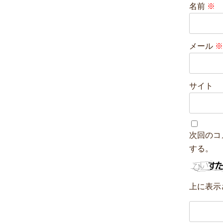
名前
※
メール
※
サイト
次回のコ
する。
上に表示