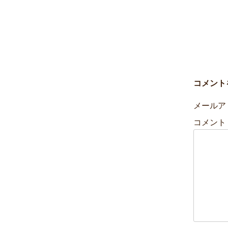
コメント
メールア
コメント