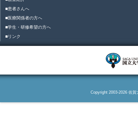
■患者さんへ
■医療関係者の方へ
■学生・研修希望の方へ
■リンク
Copyright 2003-2026 