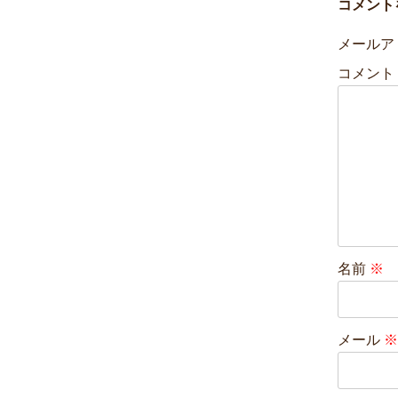
コメント
メールア
コメント
名前
※
メール
※