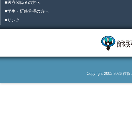
■医療関係者の方へ
■学生・研修希望の方へ
■リンク
Copyright 2003-2026 