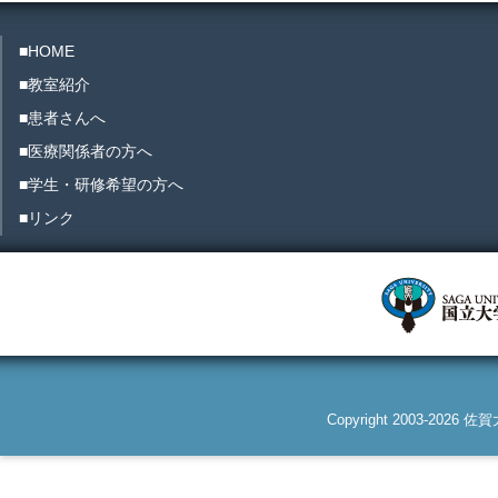
■HOME
■教室紹介
■患者さんへ
■医療関係者の方へ
■学生・研修希望の方へ
■リンク
Copyright 2003-2026 