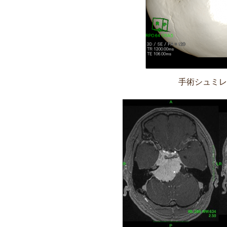
手術シュミレ