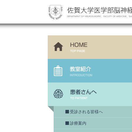
受診される皆様へ
診療案内