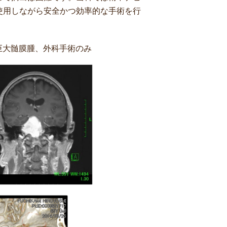
使用しながら安全かつ効率的な手術を行
巨大髄膜腫、外科手術のみ