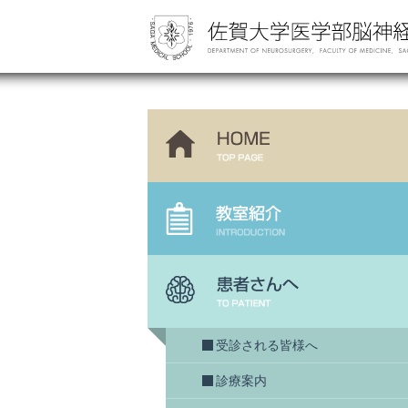
受診される皆様へ
診療案内