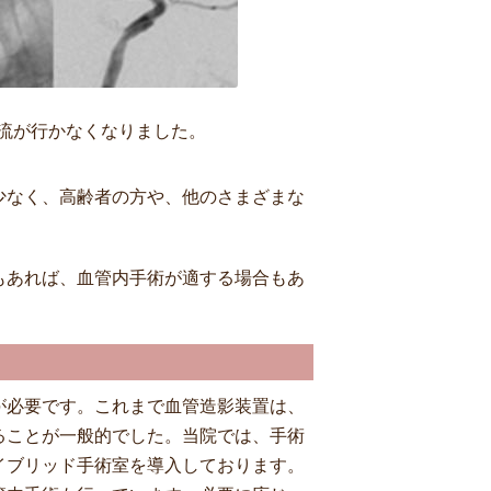
流が行かなくなりました。
少なく、高齢者の方や、他のさまざまな
もあれば、血管内手術が適する場合もあ
が必要です。これまで血管造影装置は、
ることが一般的でした。当院では、手術
イブリッド手術室を導入しております。