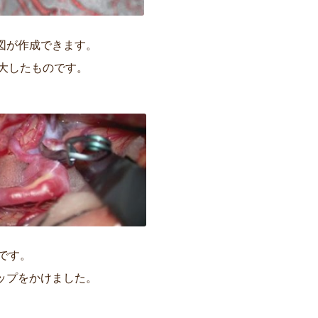
想図が作成できます。
大したものです。
です。
ップをかけました。