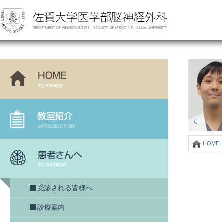
HOME
受診される皆様へ
診療案内