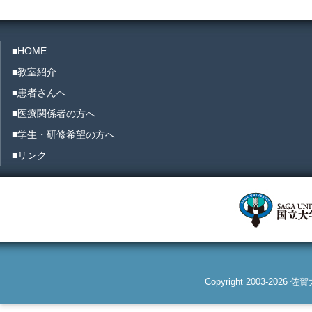
■HOME
■教室紹介
■患者さんへ
■医療関係者の方へ
■学生・研修希望の方へ
■リンク
Copyright 2003-2026 