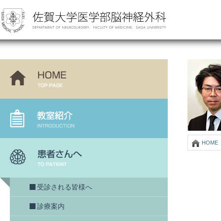
HOME
受診される皆様へ
診療案内