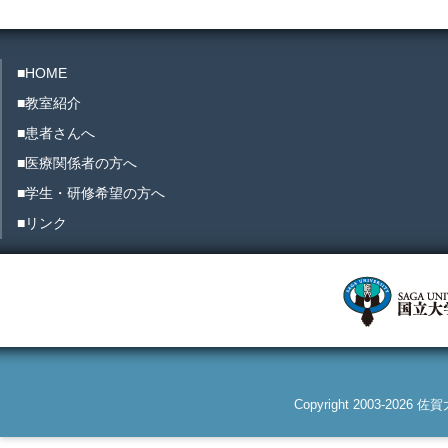
■HOME
■教室紹介
■患者さんへ
■医療関係者の方へ
■学生・研修希望の方へ
■リンク
Copyright 2003-2026 