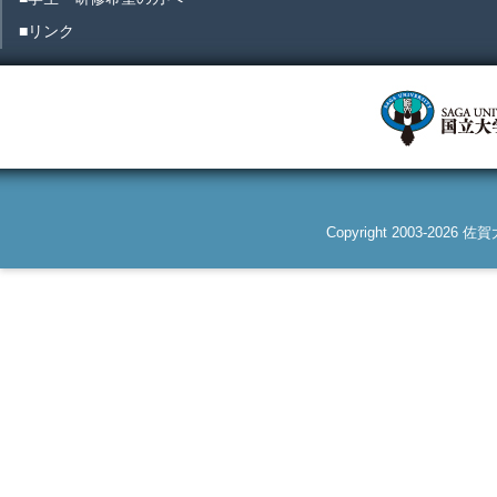
■リンク
Copyright 2003-2026 