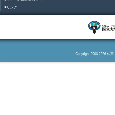
■リンク
Copyright 2003-2026 